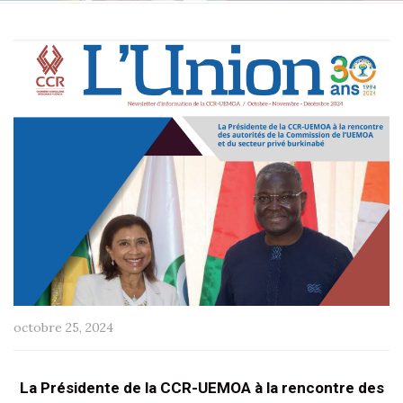
octobre 25, 2024
La Présidente de la CCR-UEMOA à la rencontre des