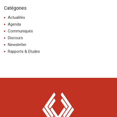
Catégories
Actualités
Agenda
Communiqués
Discours
Newsletter
Rapports & Etudes