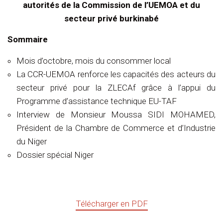
autorités de la Commission de l’UEMOA et du
secteur privé burkinabé
Sommaire
Mois d’octobre, mois du consommer local
La CCR-UEMOA renforce les capacités des acteurs du
secteur privé pour la ZLECAf grâce à l’appui du
Programme d’assistance technique EU-TAF
Interview de Monsieur Moussa SIDI MOHAMED,
Président de la Chambre de Commerce et d’Industrie
du Niger
Dossier spécial Niger
Télécharger en PDF