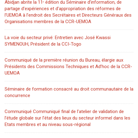
Abidjan abrite la 11ᵉ édition du Séminaire d’information, de
partage d’expériences et d’appropriation des réformes de
l’UEMOA à l’endroit des Secrétaires et Directeurs Généraux des
Organisations membres de la CCR-UEMOA
La voie du secteur privé: Entretien avec José Kwassi
SYMENOUH, Président de la CCI-Togo
Communiqué de la première réunion du Bureau, élargie aux
Présidents des Commissions Techniques et Ad’hoc de la CCR-
UEMOA
Séminaire de formation consacré au droit communautaire de la
concurrence
Communiqué Communiqué final de l’atelier de validation de
l’étude globale sur l’état des lieux du secteur informel dans les
Etats membres et au niveau sous-régional