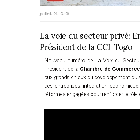
juillet 24, 2026
La voie du secteur privé:
Président de la CCI-Togo
Nouveau numéro de La Voix du Secteur
Président de la
Chambre de Commerce e
aux grands enjeux du développement du se
des entreprises, intégration économique, 
réformes engagées pour renforcer le rôle 