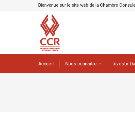
Bienvenue sur le site web de la Chambre Consula
Accueil
Nous connaitre
Investir 