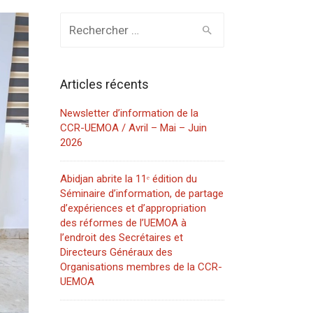
Rechercher
:
Articles récents
Newsletter d’information de la
CCR-UEMOA / Avril – Mai – Juin
2026
Abidjan abrite la 11ᵉ édition du
Séminaire d’information, de partage
d’expériences et d’appropriation
des réformes de l’UEMOA à
l’endroit des Secrétaires et
Directeurs Généraux des
Organisations membres de la CCR-
UEMOA