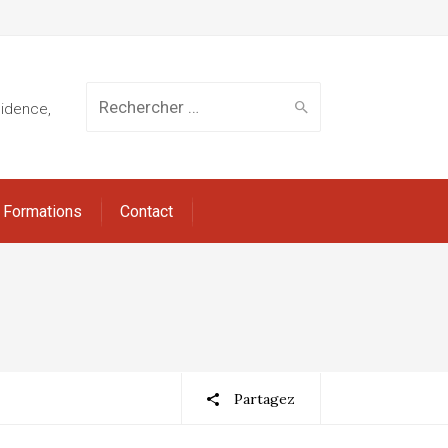
Rechercher
sidence,
Formations
Contact
:
Partagez