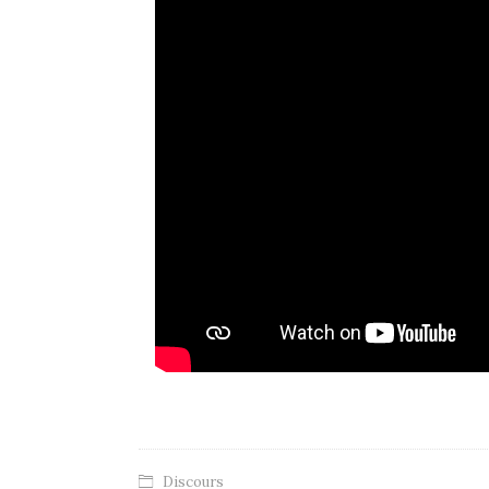
Discours