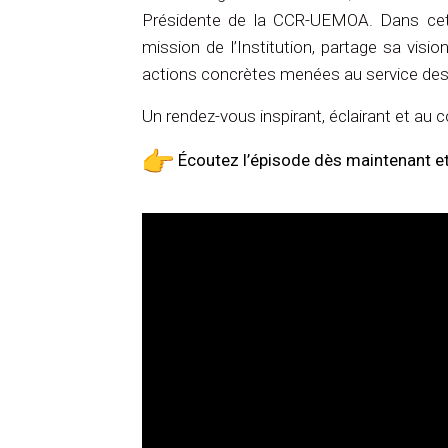
Présidente de la CCR-UEMOA. Dans cet ép
mission de l’Institution, partage sa vis
actions concrètes menées au service des 
Un rendez-vous inspirant, éclairant et au 
Écoutez l’épisode dès maintenant et 