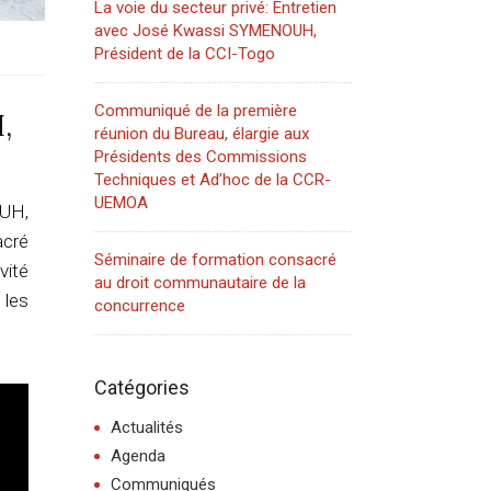
La voie du secteur privé: Entretien
avec José Kwassi SYMENOUH,
Président de la CCI-Togo
Communiqué de la première
,
réunion du Bureau, élargie aux
Présidents des Commissions
Techniques et Ad’hoc de la CCR-
UEMOA
UH,
acré
Séminaire de formation consacré
vité
au droit communautaire de la
 les
concurrence
Catégories
Actualités
Agenda
Communiqués