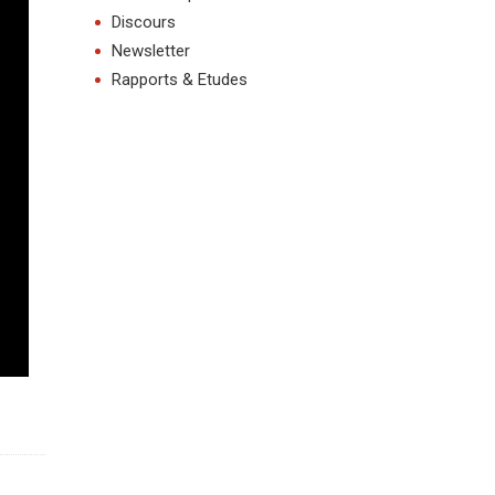
Discours
Newsletter
Rapports & Etudes