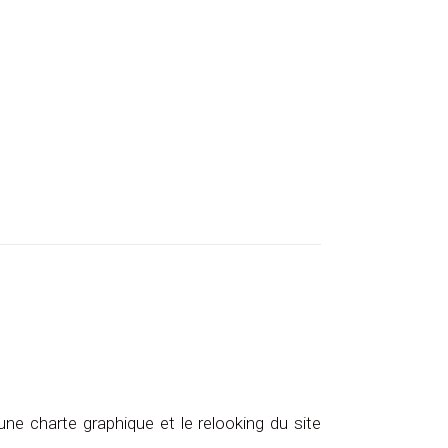
une charte graphique et le relooking du site