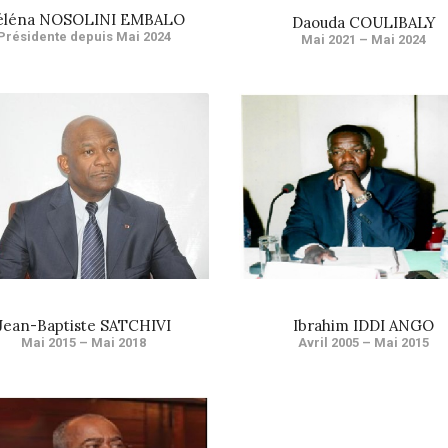
éléna NOSOLINI EMBALO
Daouda COULIBALY
Présidente depuis Mai 2024
Mai 2021 – Mai 2024
Jean-Baptiste SATCHIVI
Ibrahim IDDI ANGO
Mai 2015 – Mai 2018
Avril 2005 – Mai 2015