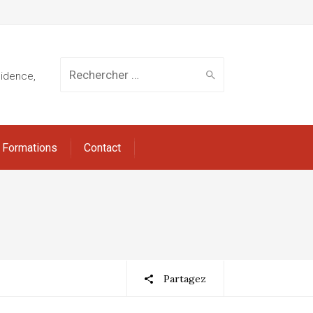
Rechercher
sidence,
Formations
Contact
:
Partagez