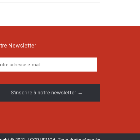
tre Newsletter
S'inscrire à notre newsletter →