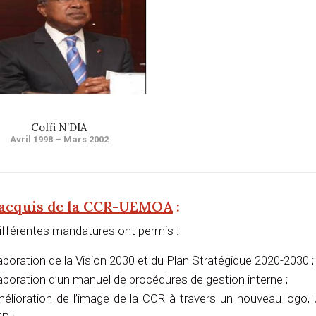
Coffi N’DIA
Avril 1998 – Mars 2002
 acquis de la CCR-UEMOA
:
ifférentes mandatures ont permis :
laboration de la Vision 2030 et du Plan Stratégique 2020-2030 ;
laboration d’un manuel de procédures de gestion interne ;
mélioration de l’image de la CCR à travers un nouveau logo, 