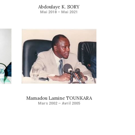
Abdoulaye K. SORY
Mai 2018 – Mai 2021
Mamadou Lamine TOUNKARA
Mars 2002 – Avril 2005