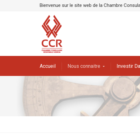
Bienvenue sur le site web de la Chambre Consula
Accueil
Nous connaitre
Investir 