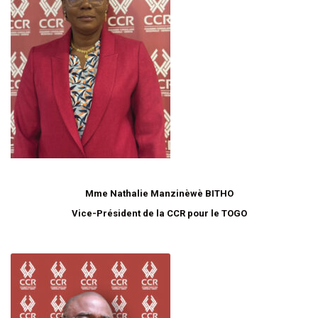
Mme Nathalie Manzinèwè BITHO
Vice-Président de la CCR pour le TOGO