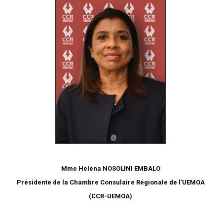
Mme Héléna NOSOLINI EMBALO
Présidente de la Chambre Consulaire Régionale de l’UEMOA
(CCR-UEMOA)