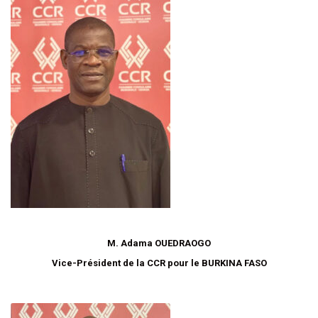
M. Adama OUEDRAOGO
Vice-Président de la CCR pour le BURKINA FASO