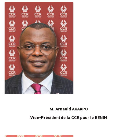
M. Arnauld AKAKPO
Vice-Président de la CCR pour le BENIN