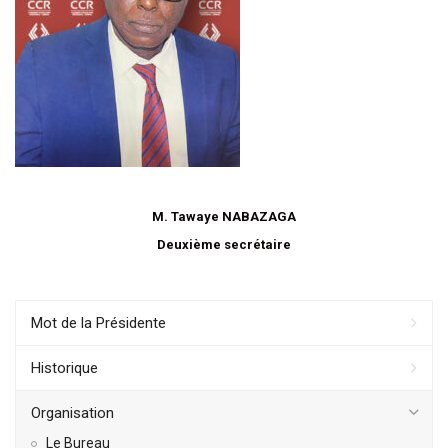
M. Tawaye NABAZAGA
Deuxième secrétaire
Mot de la Présidente
Historique
Organisation
Le Bureau