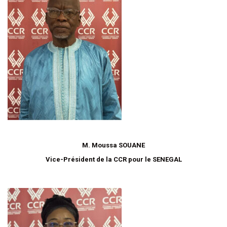
M. Moussa SOUANE
Vice-Président de la CCR pour le SENEGAL