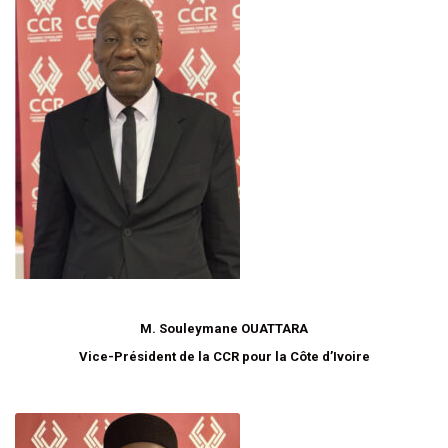
M. Souleymane OUATTARA
Vice-Président de la CCR pour la Côte d’Ivoire