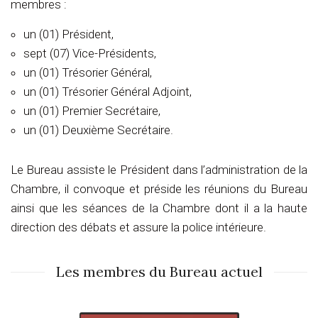
membres :
un (01) Président,
sept (07) Vice-Présidents,
un (01) Trésorier Général,
un (01) Trésorier Général Adjoint,
un (01) Premier Secrétaire,
un (01) Deuxième Secrétaire.
Le Bureau assiste le Président dans l’administration de la
Chambre, il convoque et préside les réunions du Bureau
ainsi que les séances de la Chambre dont il a la haute
direction des débats et assure la police intérieure.
Les membres du Bureau actuel