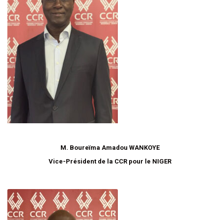
M. Boureïma Amadou WANKOYE
Vice-Président de la CCR pour le NIGER