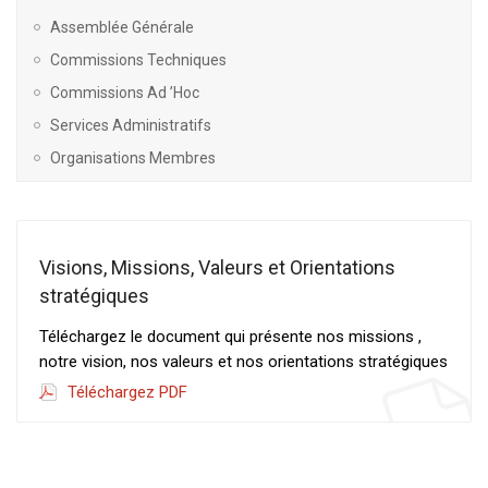
Assemblée Générale
Commissions Techniques
Commissions Ad ’Hoc
Services Administratifs
Organisations Membres
Visions, Missions, Valeurs et Orientations
stratégiques
Téléchargez le document qui présente nos missions ,
notre vision, nos valeurs et nos orientations stratégiques
Téléchargez PDF