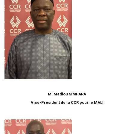
M. Madiou SIMPARA
Vice-Président de la CCR pour le MALI