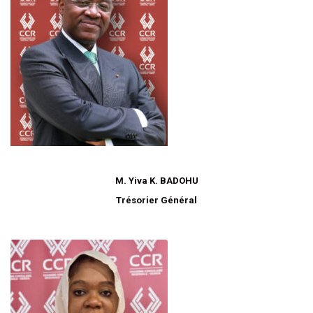
M. Yiva K. BADOHU
Trésorier Général