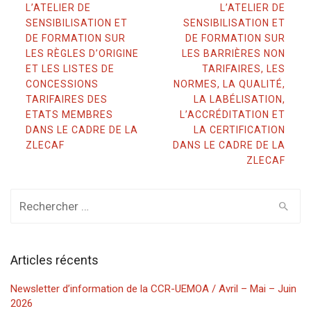
navigation
L’ATELIER DE
L’ATELIER DE
SENSIBILISATION ET
SENSIBILISATION ET
DE FORMATION SUR
DE FORMATION SUR
LES RÈGLES D’ORIGINE
LES BARRIÈRES NON
ET LES LISTES DE
TARIFAIRES, LES
CONCESSIONS
NORMES, LA QUALITÉ,
TARIFAIRES DES
LA LABÉLISATION,
ETATS MEMBRES
L’ACCRÉDITATION ET
DANS LE CADRE DE LA
LA CERTIFICATION
ZLECAF
DANS LE CADRE DE LA
ZLECAF
Rechercher
:
Articles récents
Newsletter d’information de la CCR-UEMOA / Avril – Mai – Juin
2026