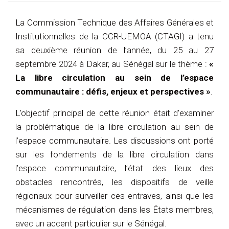
La Commission Technique des Affaires Générales et
Institutionnelles de la CCR-UEMOA (CTAGI) a tenu
sa deuxième réunion de l’année, du 25 au 27
septembre 2024 à Dakar, au Sénégal sur le thème :
«
La libre circulation au sein de l’espace
communautaire : défis, enjeux et perspectives »
.
L’objectif principal de cette réunion était d’examiner
la problématique de la libre circulation au sein de
l’espace communautaire. Les discussions ont porté
sur les fondements de la libre circulation dans
l’espace communautaire, l’état des lieux des
obstacles rencontrés, les dispositifs de veille
régionaux pour surveiller ces entraves, ainsi que les
mécanismes de régulation dans les États membres,
avec un accent particulier sur le Sénégal.