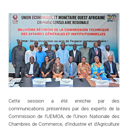
Cette session a été enrichie par des
communications présentées par des experts de la
Commission de l’UEMOA, de l’Union Nationale des
Chambres de Commerce, d’Industrie et d’Agriculture