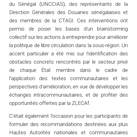
du Sénégal (UNCCIAS), des représentants de la
Direction Générales des Douanes sénégalaises et
des membres de la CTAGI. Ces interventions ont
permis de poser les bases d’un brainstorming
collectif sur les actions à entreprendre pour améliorer
la politique de libre circulation dans la sous-région. Un
accent particulier a été mis sur l’identification des
obstacles concrets rencontrés par le secteur privé
de chaque État membre dans le cadre de
l’application des textes communautaires et les
perspectives d’amélioration, en vue de développer les
échanges intracommunautaires, et de profiter des
opportunités offertes par la ZLECAf.
C’était également l’occasion pour les participants de
formuler des recommandations destinées aux plus
Hautes Autorités nationales et communautaires