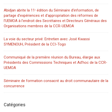
Abidjan abrite la 11ᵉ édition du Séminaire d’information, de
partage d’expériences et d’appropriation des réformes de
l’UEMOA à l’endroit des Secrétaires et Directeurs Généraux des
Organisations membres de la CCR-UEMOA
La voie du secteur privé: Entretien avec José Kwassi
SYMENOUH, Président de la CCI-Togo
Communiqué de la première réunion du Bureau, élargie aux
Présidents des Commissions Techniques et Ad’hoc de la CCR-
UEMOA
Séminaire de formation consacré au droit communautaire de la
concurrence
Catégories