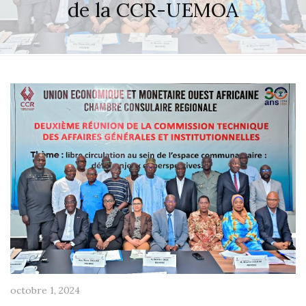
de la CCR-UEMOA
octobre 1, 2024