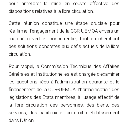
pour améliorer la mise en œuvre effective des
dispositions relatives à la libre circulation.
Cette réunion constitue une étape cruciale pour
réaffirmer l’engagement de la CCR-UEMOA envers un
marché ouvert et concurrentiel, tout en cherchant
des solutions concrètes aux défis actuels de la libre
circulation.
Pour rappel, la Commission Technique des Affaires
Générales et Institutionnelles est chargée d’examiner
les questions liées à l’administration courante et le
financement de la CCR-UEMOA, l’harmonisation des
législations des Etats membres, à l’usage effectif de
la libre circulation des personnes, des biens, des
services, des capitaux et au droit d’établissement
dans l’Union.