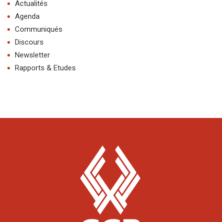
Actualités
Agenda
Communiqués
Discours
Newsletter
Rapports & Etudes